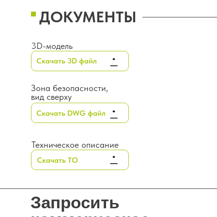
ДОКУМЕНТЫ
3D-модель
Скачать 3D файл
Зона безопасности,
вид сверху
Скачать DWG файл
Техническое описание
Скачать ТО
Запросить