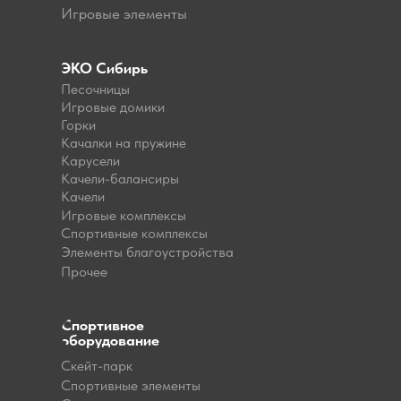
Игровые элементы
ЭКО Сибирь
Песочницы
Игровые домики
Горки
Качалки на пружине
Карусели
Качели-балансиры
Качели
Игровые комплексы
Спортивные комплексы
Элементы благоустройства
Прочее
Спортивное
оборудование
Скейт-парк
Спортивные элементы