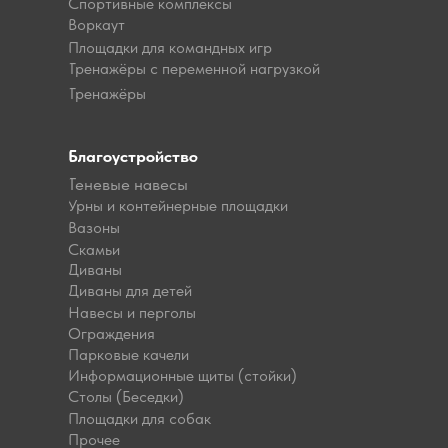
Спортивные комплексы
Воркаут
Площадки для командных игр
Тренажёры с переменной нагрузкой
Тренажёры
Благоустройство
Теневые навесы
Урны и контейнерные площадки
Вазоны
Скамьи
Диваны
Диваны для детей
Навесы и перголы
Ограждения
Парковые качели
Информационные щиты (стойки)
Столы (Беседки)
Площадки для собак
Прочее