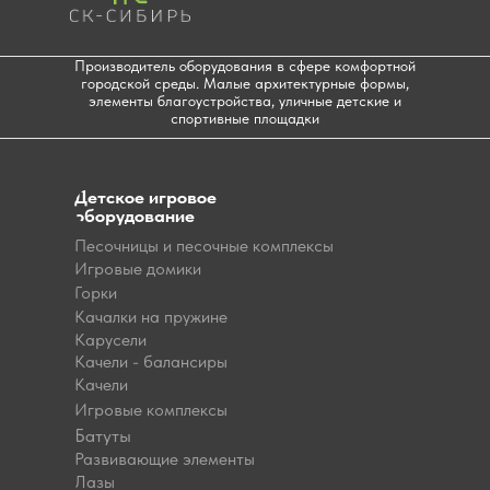
Производитель оборудования в сфере комфортной
городской среды. Малые архитектурные формы,
элементы благоустройства, уличные детские и
спортивные площадки
Детское игровое
оборудование
Песочницы и песочные комплексы
Игровые домики
Горки
Качалки на пружине
Карусели
Качели - балансиры
Качели
Игровые комплексы
Батуты
Развивающие элементы
Лазы