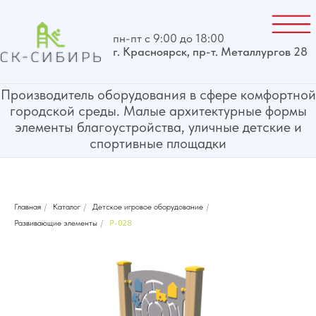
пн-пт с 9:00 до 18:00
г. Красноярск, пр-т. Металлургов 28
Производитель оборудования в сфере комфортной
городской среды. Малые архитектурные формы
элементы благоустройства, уличные детские и
спортивные площадки
Главная
/
Каталог
/
Детское игровое оборудование
/
Развивающие элементы
/
P-028