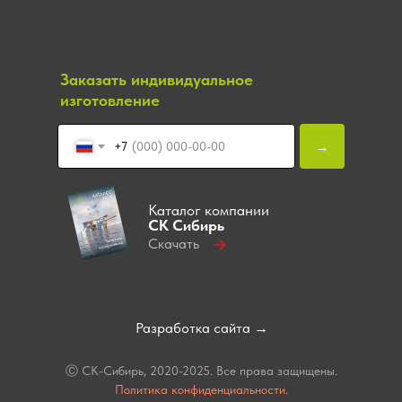
Заказать индивидуальное
изготовление
→
+7
Каталог компании
СК Сибирь
Скачать
Разработка сайта →
Ⓒ СК-Сибирь, 2020-2025. Все права защищены.
Политика конфиденциальности
.