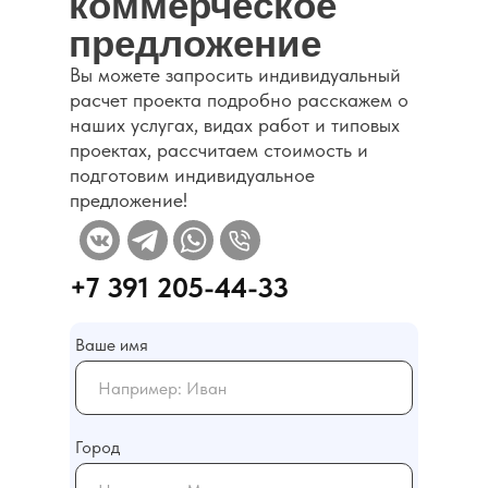
коммерческое
предложение
Вы можете запросить индивидуальный
Каталог
расчет проекта подробно расскажем о
наших услугах, видах работ и типовых
проектах, рассчитаем стоимость и
подготовим индивидуальное
предложение!
+7 391 205-44-33
Ваше имя
Город