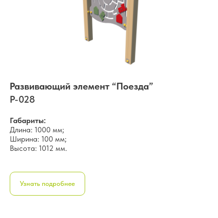
Развивающий элемент “Поезда”
Р-028
Габариты:
Длина: 1000 мм;
Ширина: 100 мм;
Высота: 1012 мм.
Узнать подробнее