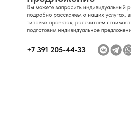
Вы можете запросить индивидуальный р
подробно расскажем о наших услугах, в
типовых проектах, рассчитаем стоимост
подготовим индивидуальное предложени
+7 391 205-44-33