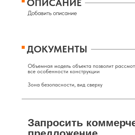
ОПИСАНИЕ
Добавить описание
ДОКУМЕНТЫ
Объемная модель объекта позволит рассмот
все особенности конструкции
Зона безопасности, вид сверху
Запросить коммерч
предложение