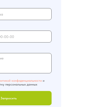
литикой конфиденциальности
и
тку персональных данных
Запросить