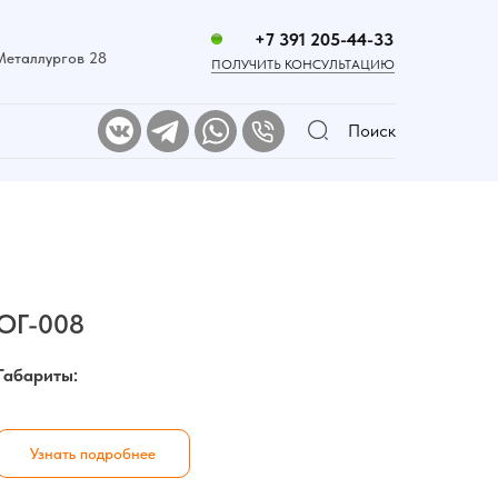
+7 391 205-44-33
 Металлургов 28
ПОЛУЧИТЬ КОНСУЛЬТАЦИЮ
Поиск
ОГ-008
Габариты:
Узнать подробнее