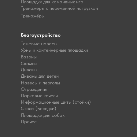
Площадки для командных игр
Тренажёры с переменной нагрузкой
Тренажёры
Благоустройство
Теневые навесы
Урны и контейнерные площадки
Вазоны
Скамьи
Диваны
Диваны для детей
Навесы и перголы
Ограждения
Парковые качели
Информационные щиты (стойки)
Столы (Беседки)
Площадки для собак
Прочее