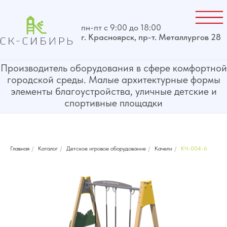
пн-пт с 9:00 до 18:00
г. Красноярск, пр-т. Металлургов 28
Производитель оборудования в сфере комфортной
городской среды. Малые архитектурные формы
элементы благоустройства, уличные детские и
спортивные площадки
Главная
/
Каталог
/
Детское игровое оборудование
/
Качели
/
КЧ-004-6