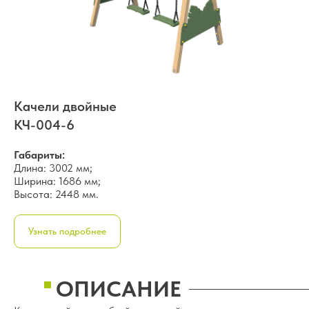
Качели двойные
КЧ-004-6
Габариты:
Длина: 3002 мм;
Ширина: 1686 мм;
Высота: 2448 мм.
Узнать подробнее
ОПИСАНИЕ