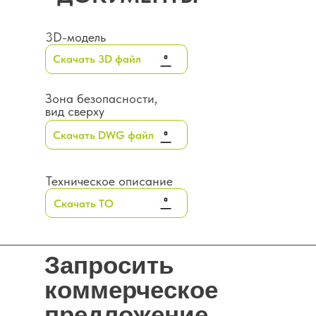
3D-модель
Скачать 3D файл
Зона безопасности,
вид сверху
Скачать DWG файл
Техническое описание
Скачать ТО
Запросить
коммерческое
предложение