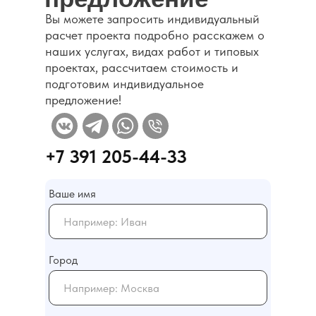
Вы можете запросить индивидуальный
Каталог
расчет проекта подробно расскажем о
наших услугах, видах работ и типовых
проектах, рассчитаем стоимость и
подготовим индивидуальное
предложение!
+7 391 205-44-33
Ваше имя
Город