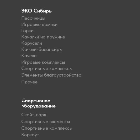
ЭКО Сибирь
Песочницы
Игровые домики
Горки
Качалки на пружине
Карусели
Качели-балансиры
Качели
Игровые комплексы
Спортивные комплексы
Элементы благоустройства
Прочее
Спортивное
оборудование
Скейт-парк
Спортивные элементы
Спортивные комплексы
Воркаут