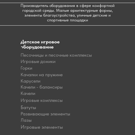
Производитель оборудования в сфере комфортной
городской среды. Малые архитектурные формы,
элементы благоустройства, уличные детские и
спортивные площадки
Детское игровое
оборудование
Песочницы и песочные комплексы
Игровые домики
Горки
Качалки на пружине
Карусели
Качели - балансиры
Качели
Игровые комплексы
Батуты
Развивающие элементы
Лазы
Игровые элементы