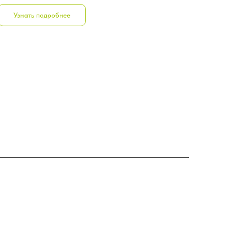
Узнать подробнее