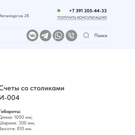
+7 391 205-44-33
 Металлургов 28
ПОЛУЧИТЬ КОНСУЛЬТАЦИЮ
Поиск
Счеты со столиками
И-004
Габариты:
Длина: 1000 мм;
Ширина: 300 мм;
Высота: 810 мм.