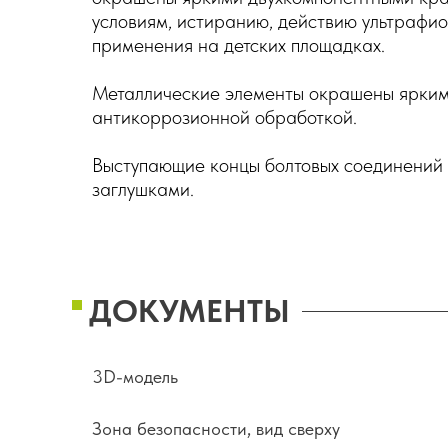
условиям, истиранию, действию ультрафи
применения на детских площадках.
Металлические элементы окрашены ярким
антикоррозионной обработкой.
Выступающие концы болтовых соединений
заглушками.
ДОКУМЕНТЫ
3D-модель
Зона безопасности, вид сверху