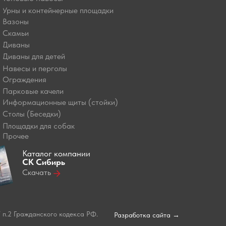
Урны и контейнерные площадки
Вазоны
Скамьи
Диваны
Диваны для детей
Навесы и перголы
Ограждения
Парковые качели
Информационные щиты (стойки)
Столы (Беседки)
Площадки для собак
Прочее
Каталог компании
СК Сибирь
Скачать
 п.2 Гражданского кодекса РФ.
Разработка сайта →