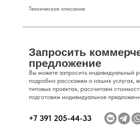
Техническое описание
Запросить коммерч
предложение
Вы можете запросить индивидуальный р
подробно расскажем о наших услугах, в
типовых проектах, рассчитаем стоимост
подготовим индивидуальное предложени
+7 391 205-44-33