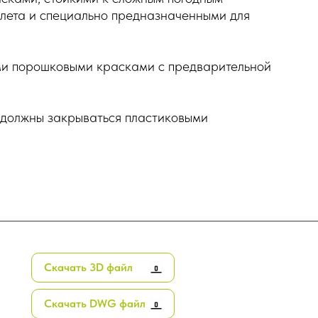
олета и специально предназначенными для
и порошковыми красками с предварительной
 должны закрываться пластиковыми
Скачать 3D файл
Скачать DWG файл