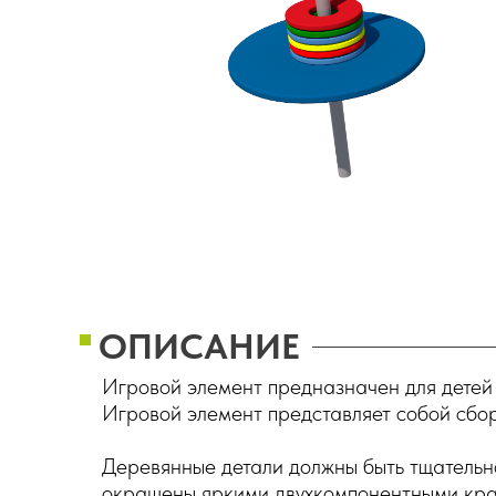
ОПИСАНИЕ
Игровой элемент предназначен для детей о
Игровой элемент представляет собой сбор
Деревянные детали должны быть тщательн
окрашены яркими двухкомпонентными кра