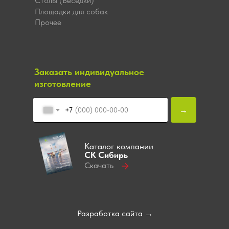
Столы (Беседки)
Площадки для собак
Прочее
Заказать индивидуальное
изготовление
→
+7
Каталог компании
СК Сибирь
Скачать
Разработка сайта →