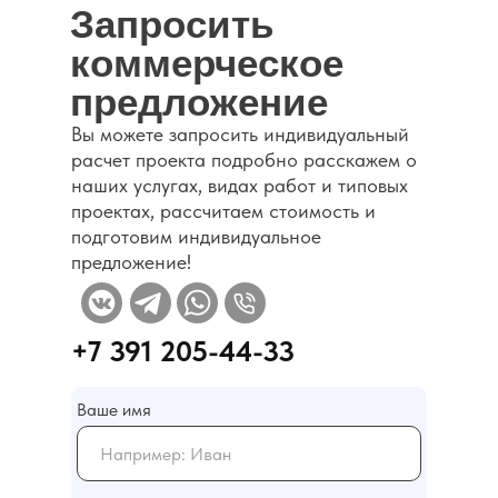
Запросить
коммерческое
предложение
Вы можете запросить индивидуальный
Каталог
расчет проекта подробно расскажем о
наших услугах, видах работ и типовых
проектах, рассчитаем стоимость и
подготовим индивидуальное
предложение!
+7 391 205-44-33
Ваше имя