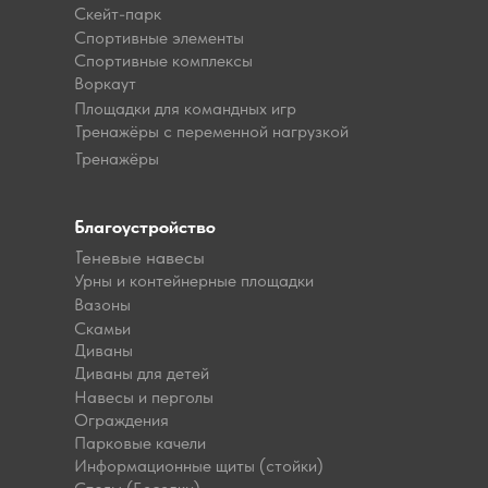
Скейт-парк
Спортивные элементы
Спортивные комплексы
Воркаут
Площадки для командных игр
Тренажёры с переменной нагрузкой
Тренажёры
Благоустройство
Теневые навесы
Урны и контейнерные площадки
Вазоны
Скамьи
Диваны
Диваны для детей
Навесы и перголы
Ограждения
Парковые качели
Информационные щиты (стойки)