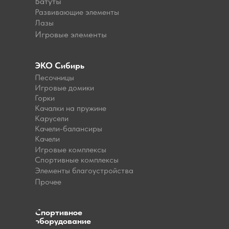
Батуты
Развивающие элементы
Лазы
Игровые элементы
ЭКО Сибирь
Песочницы
Игровые домики
Горки
Качалки на пружине
Карусели
Качели-балансиры
Качели
Игровые комплексы
Спортивные комплексы
Элементы благоустройства
Прочее
Спортивное
оборудование