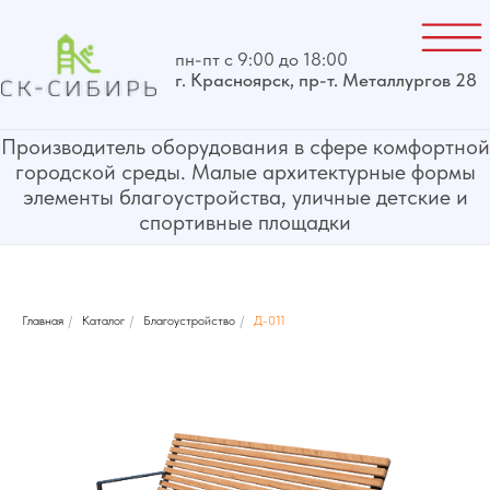
пн-пт с 9:00 до 18:00
г. Красноярск, пр-т. Металлургов 28
Производитель оборудования в сфере комфортной
городской среды. Малые архитектурные формы
элементы благоустройства, уличные детские и
спортивные площадки
Главная
/
Каталог
/
Благоустройство
/
Д-011