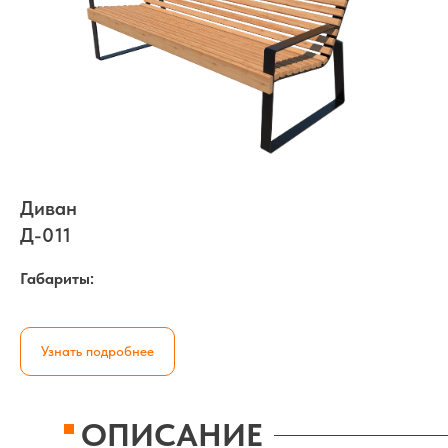
Диван
Д-011
Габариты:
Узнать подробнее
ОПИСАНИЕ