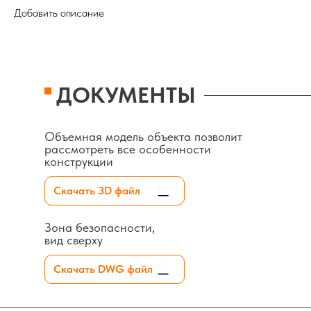
Добавить описание
ДОКУМЕНТЫ
Объемная модель объекта позволит
рассмотреть все особенности
конструкции
Скачать 3D файл
Зона безопасности,
вид сверху
Скачать DWG файл