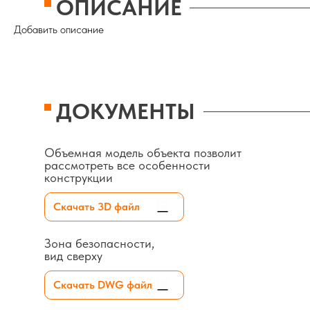
ОПИСАНИЕ
Добавить описание
ДОКУМЕНТЫ
Объемная модель объекта позволит
рассмотреть все особенности
конструкции
Скачать 3D файл
Зона безопасности,
вид сверху
Скачать DWG файл