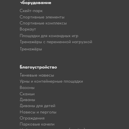
оборудование
Скейт-парк
Спортивные элементы
Спортивные комплексы
Воркаут
Площадки для командных игр
Тренажёры с переменной нагрузкой
Тренажёры
Благоустройство
Теневые навесы
Урны и контейнерные площадки
Вазоны
Скамьи
Диваны
Диваны для детей
Навесы и перголы
Ограждения
Парковые качели