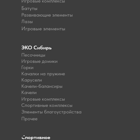
Игровые комплексы
Батуты
Развивающие элементы
Лазы
Игровые элементы
ЭКО Сибирь
Песочницы
Игровые домики
Горки
Качалки на пружине
Карусели
Качели-балансиры
Качели
Игровые комплексы
Спортивные комплексы
Элементы благоустройства
Прочее
Спортивное