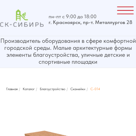
пн-пт с 9:00 до 18:00
г. Красноярск, пр-т. Металлургов 28
Производитель оборудования в сфере комфортной
городской среды. Малые архитектурные формы
элементы благоустройства, уличные детские и
спортивные площадки
Главная
/
Каталог
/
Благоустройство
/
Скамейки
/
С-014