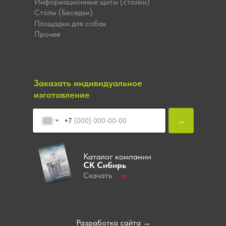
Информационные щиты (стойки)
Столы (Беседки)
Площадки для собак
Прочее
Заказать индивидуальное
изготовление
→
+7
Каталог компании
СК Сибирь
Скачать
Разработка сайта →