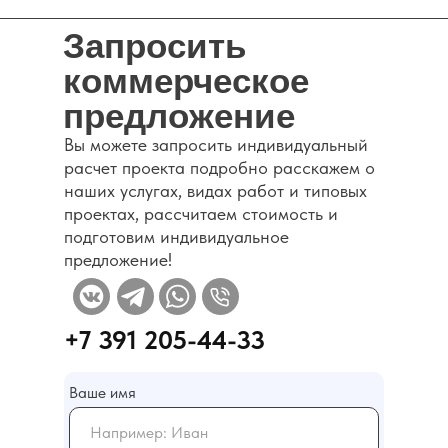
Запросить
коммерческое
предложение
Вы можете запросить индивидуальный
Каталог
расчет проекта подробно расскажем о
наших услугах, видах работ и типовых
проектах, рассчитаем стоимость и
подготовим индивидуальное
предложение!
+7 391 205-44-33
Ваше имя