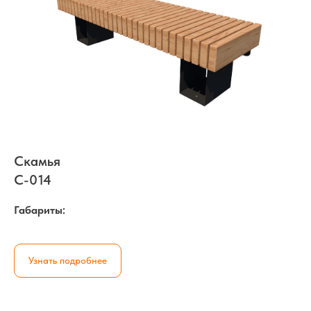
Скамья
С-014
Габариты:
Узнать подробнее